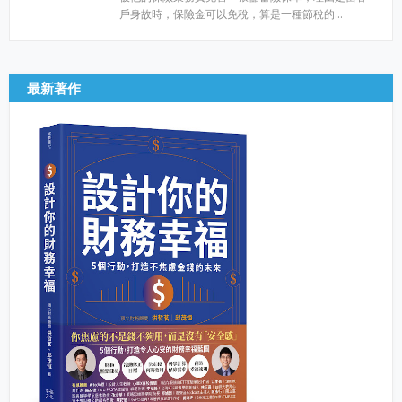
戶身故時，保險金可以免稅，算是一種節稅的…
最新著作