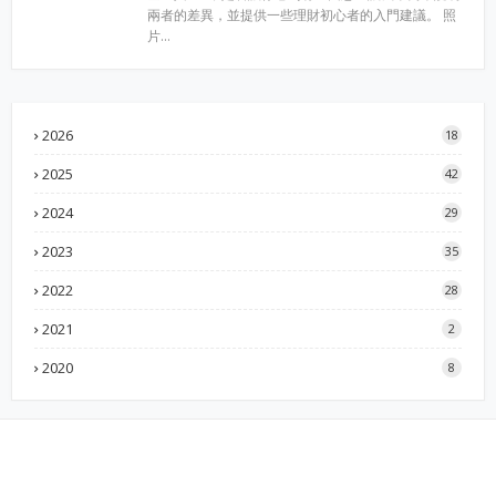
兩者的差異，並提供一些理財初心者的入門建議。 照
片…
2026
18
2025
42
2024
29
2023
35
2022
28
2021
2
2020
8