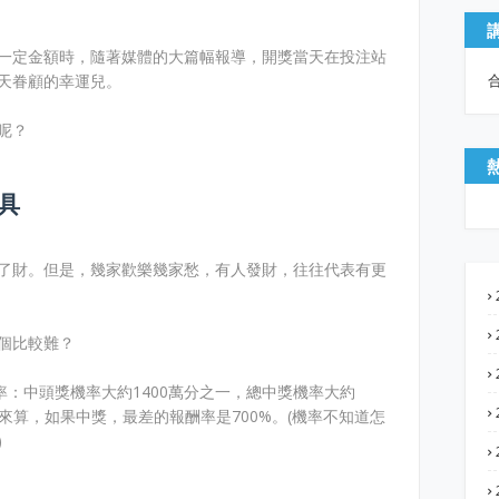
講
一定金額時，隨著媒體的大篇幅報導，開獎當天在投注站
天眷顧的幸運兒。
呢？
具
了財。但是，幾家歡樂幾家愁，有人發財，往往代表有更
個比較難？
率：中頭獎機率大約1400萬分之一，總中獎機率大約
0元來算，如果中獎，最差的報酬率是700%。(機率不知道怎
)