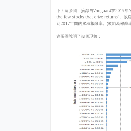
下面這張圖，摘錄自Vanguard在2019年的一份研究
the few stocks that drive r
到2017年間的累積報酬率。(縱軸為報酬
這張圖說明了幾個現象：