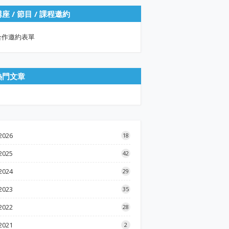
座 / 節目 / 課程邀約
合作邀約表單
熱門文章
2026
18
2025
42
2024
29
2023
35
2022
28
2021
2