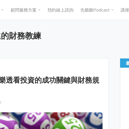
顧問服務方案
預約線上諮詢
先聽聽Podcast
講座
進的財務教練
樂透看投資的成功關鍵與財務規
0