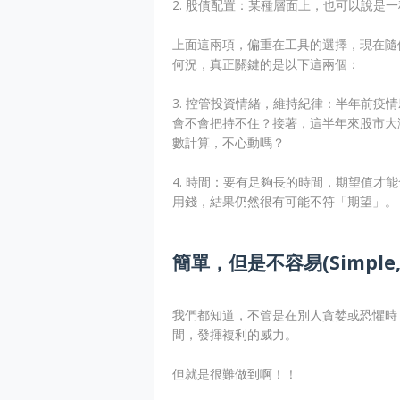
2. 股債配置：某種層面上，也可以說是
上面這兩項，偏重在工具的選擇，現在隨便
何況，真正關鍵的是以下這兩個：
3. 控管投資情緒，維持紀律：半年前疫
會不會把持不住？接著，這半年來股市大
數計算，不心動嗎？
4. 時間：要有足夠長的時間，期望值才
用錢，結果仍然很有可能不符
「
期望
」。
簡單，但是不容易(Simple, b
我們都知道，不管是在別人貪婪或恐懼時
間，發揮複利的威力。
但就是很難做到啊！！