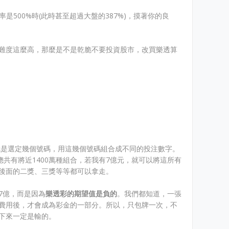
率是500%時(此時甚至超過大盤的387%)，摸著你的良
難度這麼高，那麼是不是乾脆不要投資股市，改買樂透算
就是選定幾個號碼，用這幾個號碼組合成不同的投注數字。
總共有將近1400萬種組合，若我有7億元，就可以將這所有
後面的二獎、三獎等等都可以拿走。
7億，而是因為
樂透彩的期望值是負的
。我們都知道，一張
費用後，才會成為彩金的一部分。所以，只包牌一次，不
下來一定是輸的。