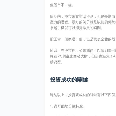
但股市不一樣。
短期內，股市確實難以預測，但是長期而
產力的過程。最好的例子就是以前的傳統
拿起手機就可以捕捉珍貴的瞬間。
股王會一個換過一個，但是代表全體的股
所以，在股市裡，如果我們可以做到盡可
押在7%的贏家而發大財，但是也避免了
積資產。
投資成功的關鍵
歸納以上，投資要成功的關鍵有以下四個
1. 盡可能地分散持股。