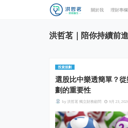
關於我
理財專欄
洪哲茗｜陪你持續前
投資規劃
選股比中樂透簡單？從
劃的重要性
by
洪哲茗 獨立財務顧問
9月 23, 202