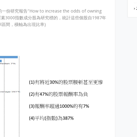
報告"How to increase the odds of owning
eturns"。以羅素3000指數成分股為研究標的，統計這些個股自1987年
率區間，橫軸為出現比率)